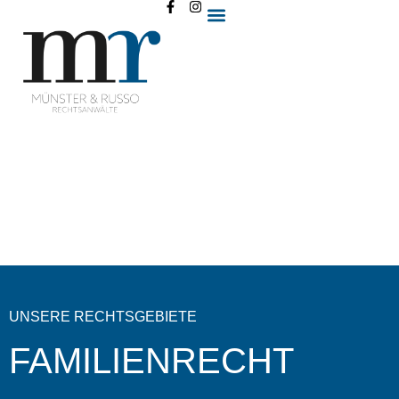
UNSERE RECHTSGEBIETE
FAMILIENRECHT