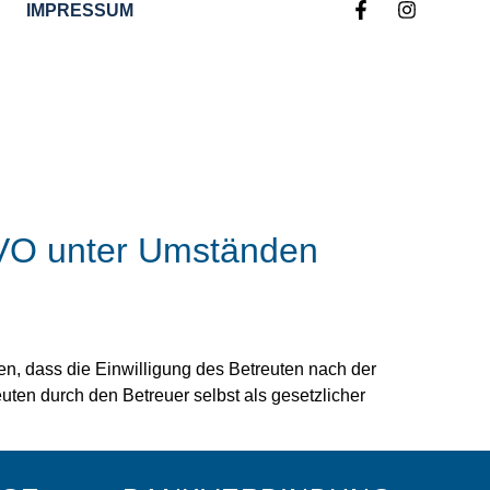
IMPRESSUM
GVO unter Umständen
en, dass die Einwilligung des Betreuten nach der
ten durch den Betreuer selbst als gesetzlicher