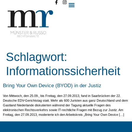
Schlagwort:
Informationssicherheit
Bring Your Own Device (BYOD) in der Justiz
Von Mittwoch, den 25.09., bis Freitag, den 27.09.2013, fand in Saarbrücken der 22.
Deutsche EDV-Gerichtstag statt. Mehr als 600 Juristen aus ganz Deutschland und dem
Gastland Niederlande diskutierten während der Tagung aktuelle Fragen des
elektronischen Rechtsverkehrs sowie IT-rechtliche Fragen mit Bezug zur Justiz. Am
Freitag, den 27.09.2013, moderierte ich den Arbeitskreis „Bring Your Own Device […]