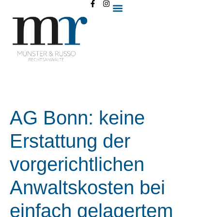
AG Bonn: keine
Erstattung der
vorgerichtlichen
Anwaltskosten bei
einfach gelagertem