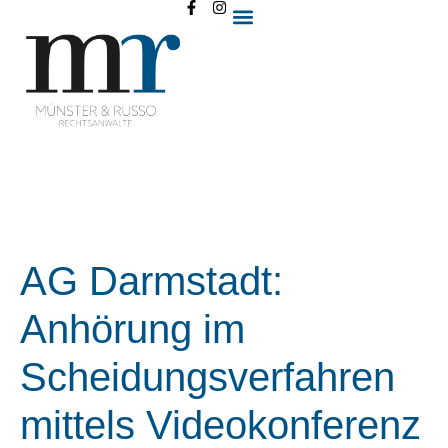
AG Darmstadt:
Anhörung im
Scheidungsverfahren
mittels Videokonferenz