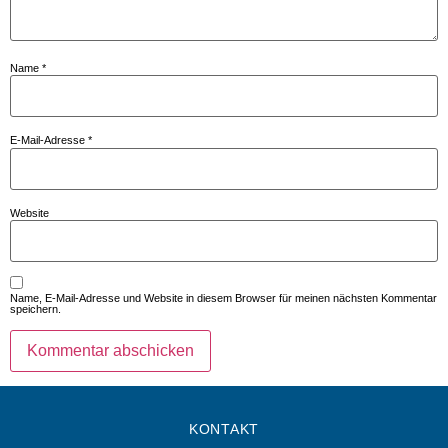
Name
*
E-Mail-Adresse
*
Website
Name, E-Mail-Adresse und Website in diesem Browser für meinen nächsten Kommentar
speichern.
KONTAKT