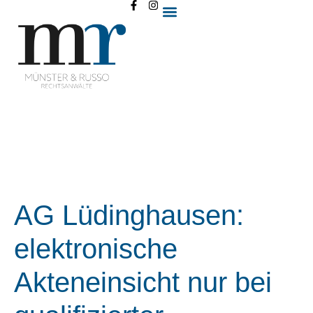
AG Lüdinghausen:
elektronische
Akteneinsicht nur bei