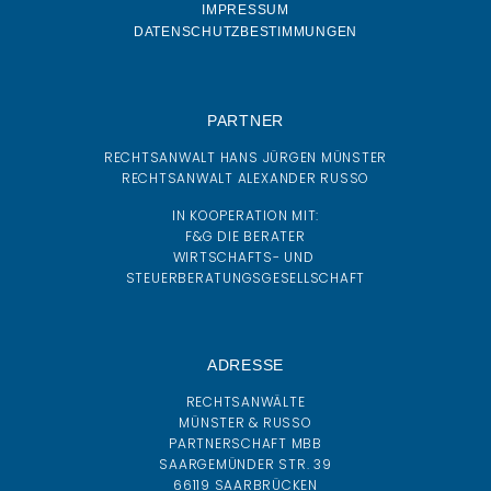
IMPRESSUM
DATENSCHUTZBESTIMMUNGEN
PARTNER
RECHTSANWALT HANS JÜRGEN MÜNSTER
RECHTSANWALT ALEXANDER RUSSO
IN KOOPERATION MIT:
F&G DIE BERATER
WIRTSCHAFTS- UND
STEUERBERATUNGSGESELLSCHAFT
ADRESSE
RECHTSANWÄLTE
MÜNSTER & RUSSO
PARTNERSCHAFT MBB
SAARGEMÜNDER STR. 39
66119 SAARBRÜCKEN