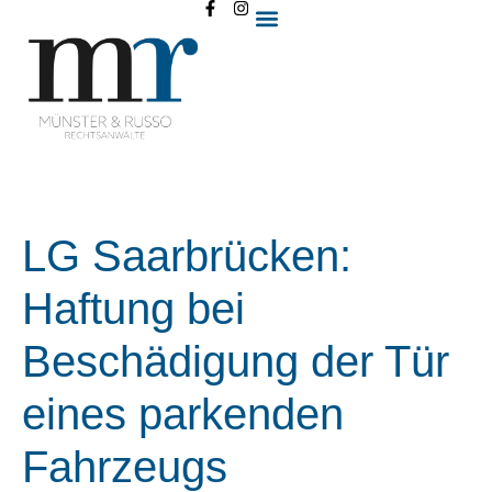
LG Saarbrücken:
Haftung bei
Beschädigung der Tür
eines parkenden
Fahrzeugs