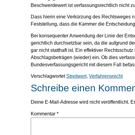
Beschwerdewert ist verfassungsrechtlich nicht z
Dass hierin eine Verkürzung des Rechtsweges ni
Feststellung, dass die Kammer die Entscheidung
Bei konsequenter Anwendung der Linie der Entsc
gerichtlich durchsetzbar sein, da die aufgrund d
gar nicht statthaft ist. Ein effektiver Rechtsschu
Abschlagsbeträgen (wieder) ein. Ob dies verfassun
Bundesverfassungsgericht mit diesem Fall befass
Verschlagwortet
Streitwert
,
Verfahrensrecht
Schreibe einen Kommen
Deine E-Mail-Adresse wird nicht veröffentlicht.
Er
Kommentar
*