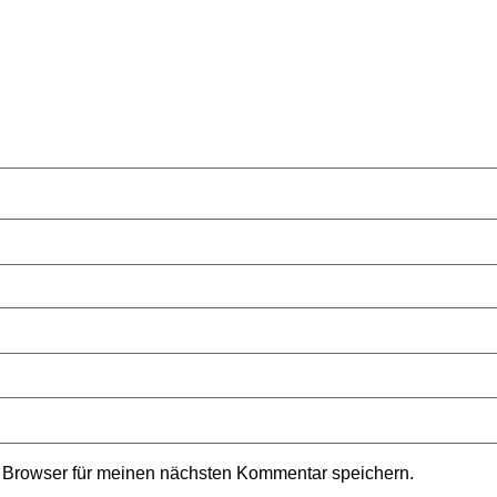
 Browser für meinen nächsten Kommentar speichern.