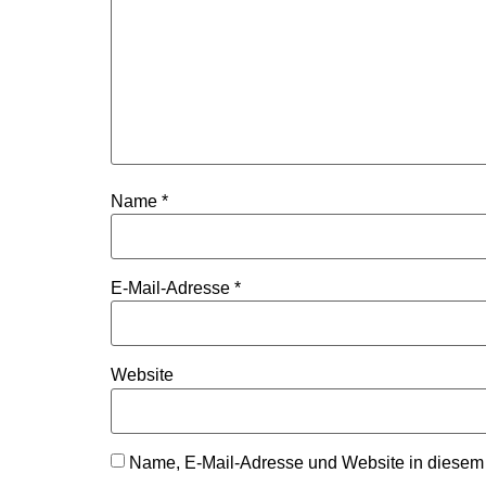
Name
*
E-Mail-Adresse
*
Website
Name, E-Mail-Adresse und Website in diesem