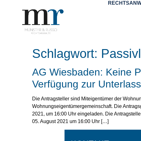
RECHTSANW
Schlagwort:
Passivl
AG Wiesbaden: Keine Pas
Verfügung zur Unterlas
Die Antragsteller sind Miteigentümer der Wohnu
Wohnungseigentümergemeinschaft. Die Antragsge
2021, um 16:00 Uhr eingeladen. Die Antragstel
05. August 2021 um 16:00 Uhr […]