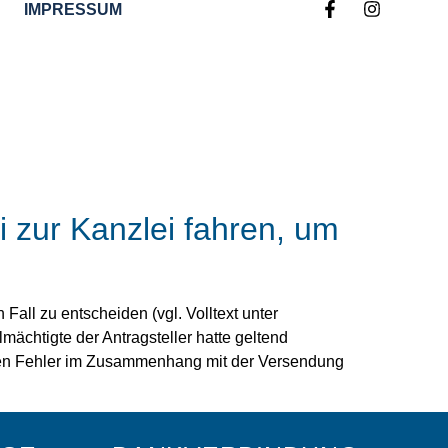
IMPRESSUM
i zur Kanzlei fahren, um
all zu entscheiden (vgl. Volltext unter
chtigte der Antragsteller hatte geltend
chen Fehler im Zusammenhang mit der Versendung